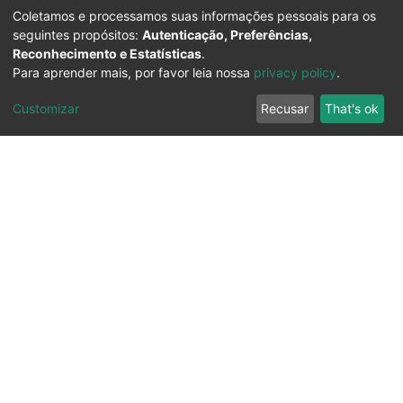
Coletamos e processamos suas informações pessoais para os
seguintes propósitos:
Autenticação, Preferências,
Reconhecimento e Estatísticas
.
Para aprender mais, por favor leia nossa
privacy policy
.
Customizar
Recusar
That's ok