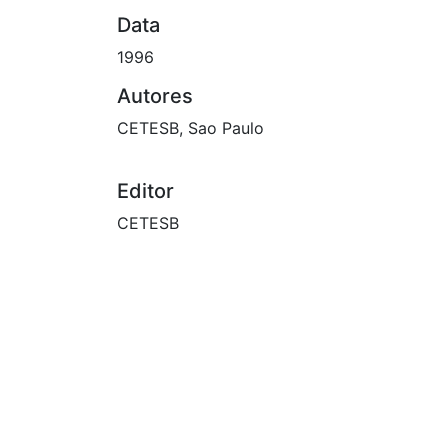
Data
1996
Autores
CETESB, Sao Paulo
Editor
CETESB