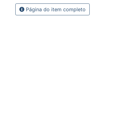
Página do item completo