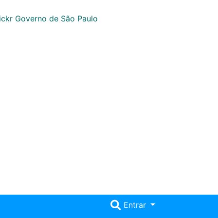
Entrar