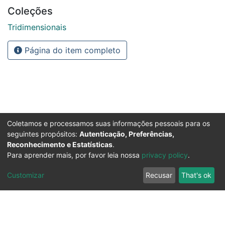
Coleções
Tridimensionais
Página do item completo
Coletamos e processamos suas informações pessoais para os
seguintes propósitos:
Autenticação, Preferências,
Reconhecimento e Estatísticas
.
Para aprender mais, por favor leia nossa
privacy policy
.
Customizar
Recusar
That's ok