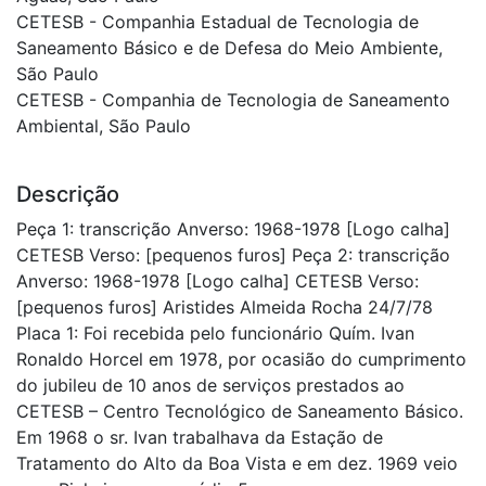
CETESB - Companhia Estadual de Tecnologia de
Saneamento Básico e de Defesa do Meio Ambiente,
São Paulo
CETESB - Companhia de Tecnologia de Saneamento
Ambiental, São Paulo
Descrição
Peça 1: transcrição Anverso: 1968-1978 [Logo calha]
CETESB Verso: [pequenos furos] Peça 2: transcrição
Anverso: 1968-1978 [Logo calha] CETESB Verso:
[pequenos furos] Aristides Almeida Rocha 24/7/78
Placa 1: Foi recebida pelo funcionário Quím. Ivan
Ronaldo Horcel em 1978, por ocasião do cumprimento
do jubileu de 10 anos de serviços prestados ao
CETESB – Centro Tecnológico de Saneamento Básico.
Em 1968 o sr. Ivan trabalhava da Estação de
Tratamento do Alto da Boa Vista e em dez. 1969 veio