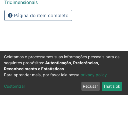
Tridimensionais
Página do item completo
Coletamos e processamos suas informações pessoais para os
seguintes propósitos:
Autenticação, Preferências,
Reconhecimento e Estatísticas
.
Para aprender mais, por favor leia nossa
privacy policy
.
Customizar
Recusar
That's ok