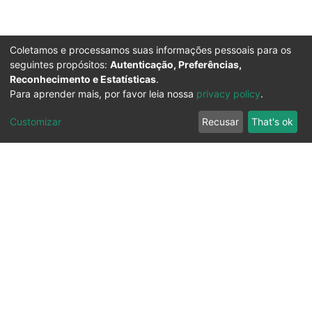
Coletamos e processamos suas informações pessoais para os
seguintes propósitos:
Autenticação, Preferências,
Reconhecimento e Estatísticas
.
Para aprender mais, por favor leia nossa
privacy policy
.
Customizar
Recusar
That's ok