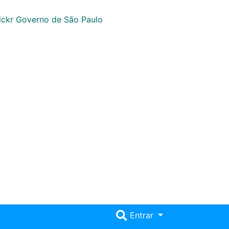
Entrar