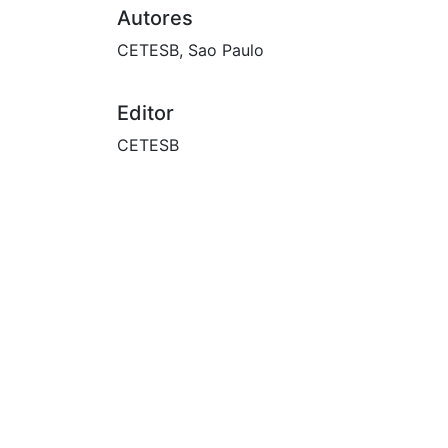
Autores
CETESB, Sao Paulo
Editor
CETESB