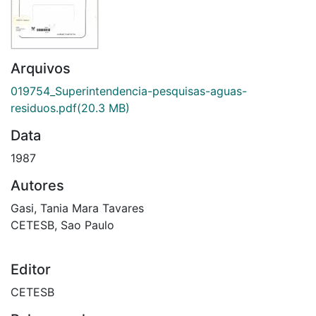
Arquivos
019754_Superintendencia-pesquisas-aguas-
residuos.pdf
(20.3 MB)
Data
1987
Autores
Gasi, Tania Mara Tavares
CETESB, Sao Paulo
Editor
CETESB