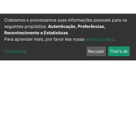
Coletamos e processamos suas informações pessoais para os
seguintes propósitos:
Autenticação, Preferências,
Reconhecimento e Estatísticas
.
Para aprender mais, por favor leia nossa
privacy policy
.
Customizar
Recusar
That's ok