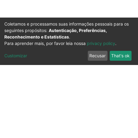
Coletamos e processamos suas informações pessoais para os
seguintes propósitos:
Autenticação, Preferências,
Reconhecimento e Estatísticas
.
Para aprender mais, por favor leia nossa
privacy policy
.
Customizar
Recusar
That's ok