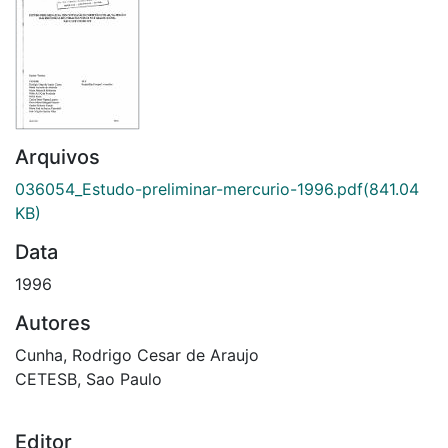
Arquivos
036054_Estudo-preliminar-mercurio-1996.pdf
(841.04
KB)
Data
1996
Autores
Cunha, Rodrigo Cesar de Araujo
CETESB, Sao Paulo
Editor