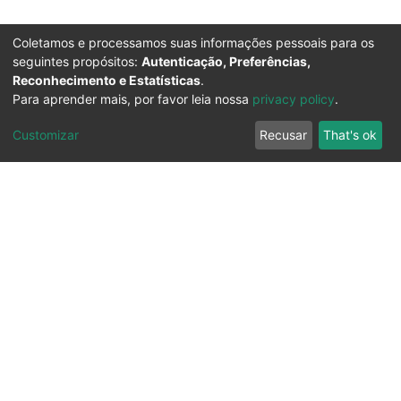
Coletamos e processamos suas informações pessoais para os
seguintes propósitos:
Autenticação, Preferências,
Reconhecimento e Estatísticas
.
Para aprender mais, por favor leia nossa
privacy policy
.
Customizar
Recusar
That's ok