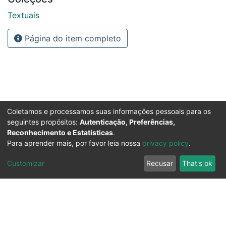
Textuais
Página do item completo
Coletamos e processamos suas informações pessoais para os
seguintes propósitos:
Autenticação, Preferências,
Reconhecimento e Estatísticas
.
Para aprender mais, por favor leia nossa
privacy policy
.
Customizar
Recusar
That's ok