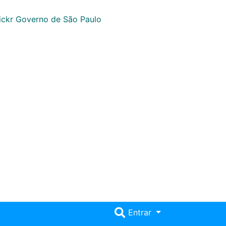
Entrar