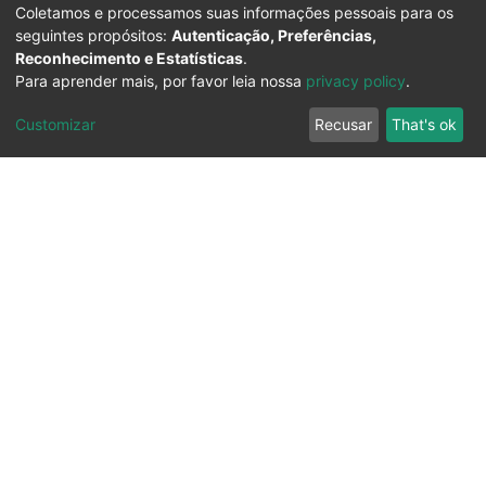
Coletamos e processamos suas informações pessoais para os
seguintes propósitos:
Autenticação, Preferências,
Reconhecimento e Estatísticas
.
Para aprender mais, por favor leia nossa
privacy policy
.
Customizar
Recusar
That's ok