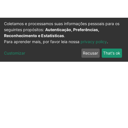
Coletamos e processamos suas informações pessoais para os
seguintes propósitos:
Autenticação, Preferências,
Reconhecimento e Estatísticas
.
Para aprender mais, por favor leia nossa
privacy policy
.
Customizar
Recusar
That's ok