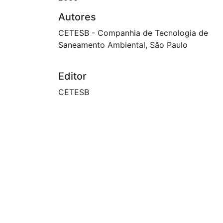
Autores
CETESB - Companhia de Tecnologia de
Saneamento Ambiental, São Paulo
Editor
CETESB