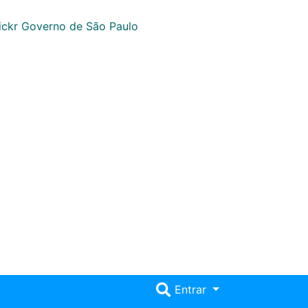
Entrar