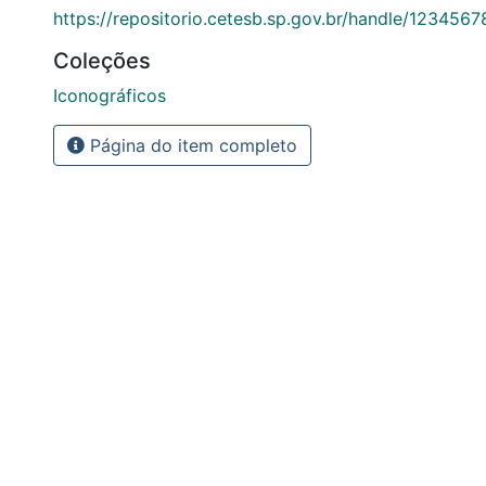
https://repositorio.cetesb.sp.gov.br/handle/123456
Coleções
Iconográficos
Página do item completo