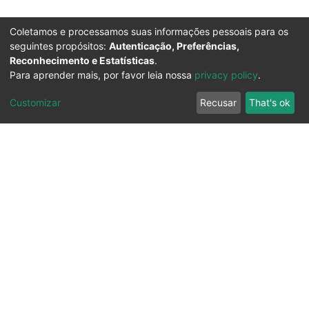
Coletamos e processamos suas informações pessoais para os
seguintes propósitos:
Autenticação, Preferências,
Reconhecimento e Estatísticas
.
Para aprender mais, por favor leia nossa
privacy policy
.
Customizar
Recusar
That's ok