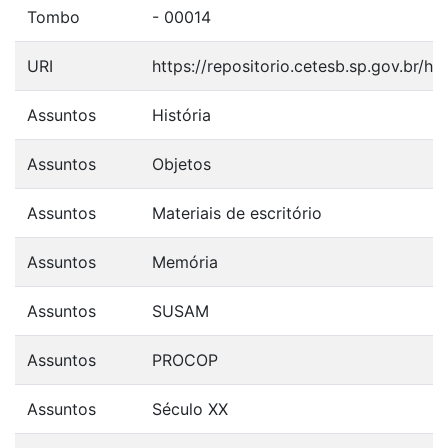
Tombo
- 00014
URI
https://repositorio.cetesb.sp.gov.br/
Assuntos
História
Assuntos
Objetos
Assuntos
Materiais de escritório
Assuntos
Memória
Assuntos
SUSAM
Assuntos
PROCOP
Assuntos
Século XX