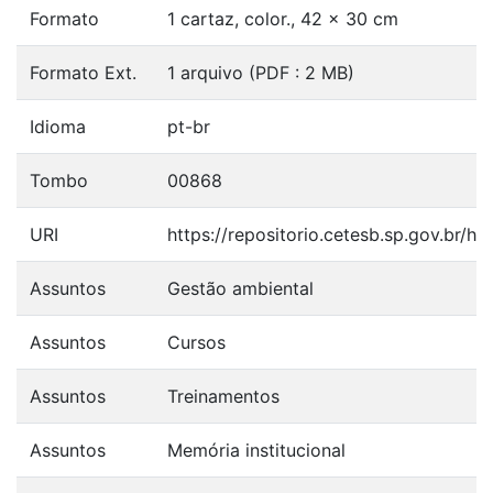
Formato
1 cartaz, color., 42 x 30 cm
Formato Ext.
1 arquivo (PDF : 2 MB)
Idioma
pt-br
Tombo
00868
URI
https://repositorio.cetesb.sp.gov.br/h
Assuntos
Gestão ambiental
Assuntos
Cursos
Assuntos
Treinamentos
Assuntos
Memória institucional