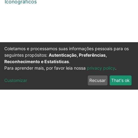
Iconográficos
Coletamos e processamos suas informações pessoais para os
seguintes propósitos:
Autenticação, Preferências,
Reconhecimento e Estatísticas
.
Para aprender mais, por favor leia nossa
privacy policy
.
Customizar
Recusar
That's ok