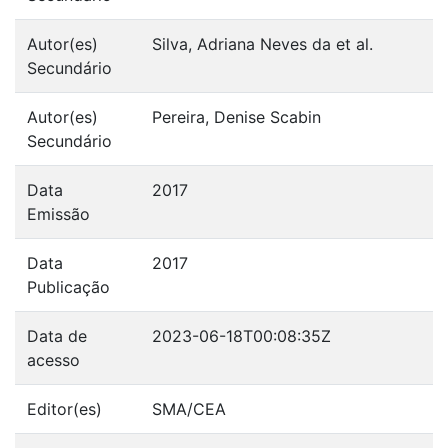
Autor(es)
Silva, Adriana Neves da et al.
Secundário
Autor(es)
Pereira, Denise Scabin
Secundário
Data
2017
Emissão
Data
2017
Publicação
Data de
2023-06-18T00:08:35Z
acesso
Editor(es)
SMA/CEA