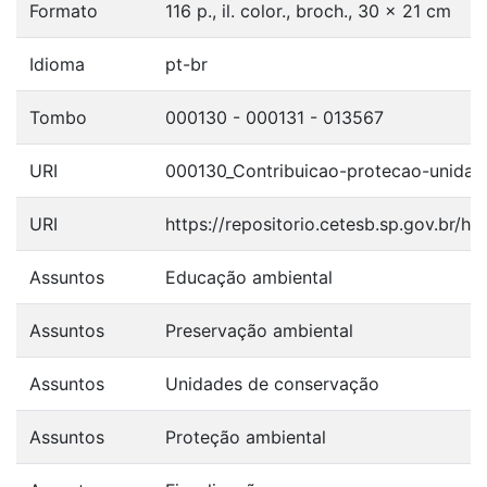
Formato
116 p., il. color., broch., 30 x 21 cm
Idioma
pt-br
Tombo
000130 - 000131 - 013567
URI
000130_Contribuicao-protecao-unidad
URI
https://repositorio.cetesb.sp.gov.br/
Assuntos
Educação ambiental
Assuntos
Preservação ambiental
Assuntos
Unidades de conservação
Assuntos
Proteção ambiental