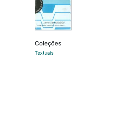
Coleções
Textuais