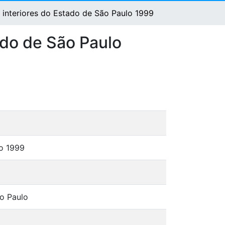
 interiores do Estado de São Paulo 1999
ado de São Paulo
lo 1999
o Paulo