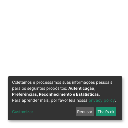
Coletamos e processamos suas informações pessoais
para os seguintes propósitos:
Autenticação,
Preferências, Reconhecimento e Estatísticas
.
Para aprender mais, por favor leia nossa
privacy policy
.
Customizar
Recusar
That's ok