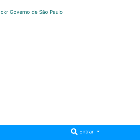
Entrar