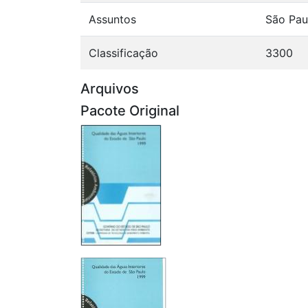
Assuntos
São Pau
Classificação
3300
Arquivos
Pacote Original