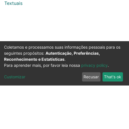
Textuais
Coletamos e processamos suas informações pessoais para os
seguintes propósitos:
Autenticação, Preferências,
Reconhecimento e Estatísticas
.
Para aprender mais, por favor leia nossa
privacy policy
.
Customizar
Recusar
That's ok