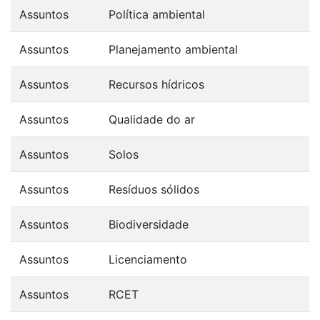
Assuntos
Política ambiental
Assuntos
Planejamento ambiental
Assuntos
Recursos hídricos
Assuntos
Qualidade do ar
Assuntos
Solos
Assuntos
Resíduos sólidos
Assuntos
Biodiversidade
Assuntos
Licenciamento
Assuntos
RCET