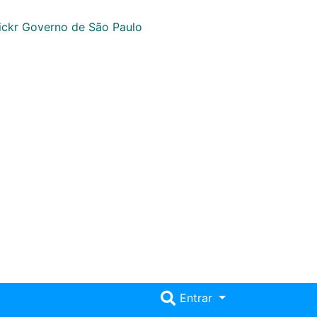
Entrar