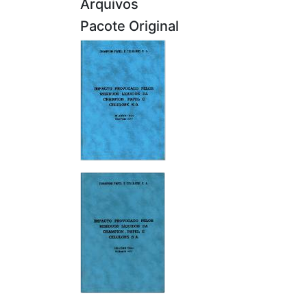
Arquivos
Pacote Original