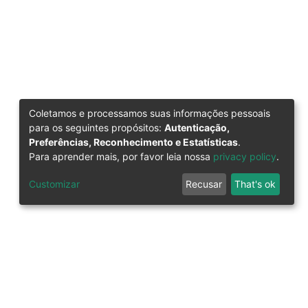
Coletamos e processamos suas informações pessoais
para os seguintes propósitos:
Autenticação,
Preferências, Reconhecimento e Estatísticas
.
Para aprender mais, por favor leia nossa
privacy policy
.
Customizar
Recusar
That's ok