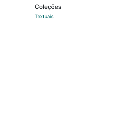
Coleções
Textuais