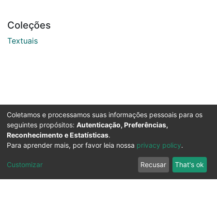
Coleções
Textuais
Coletamos e processamos suas informações pessoais para os
seguintes propósitos:
Autenticação, Preferências,
Reconhecimento e Estatísticas
.
Para aprender mais, por favor leia nossa
privacy policy
.
Customizar
Recusar
That's ok