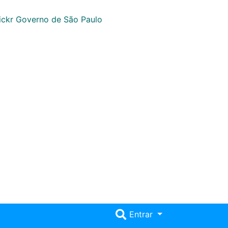
Entrar