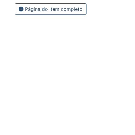
Página do item completo