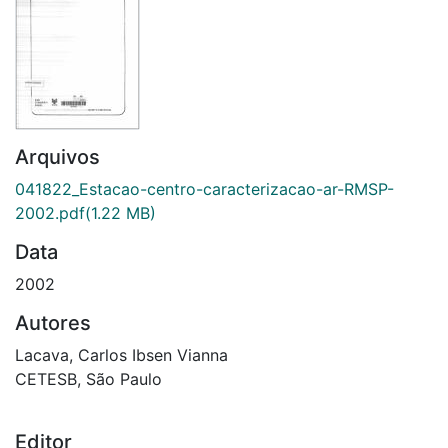
Arquivos
041822_Estacao-centro-caracterizacao-ar-RMSP-
2002.pdf
(1.22 MB)
Data
2002
Autores
Lacava, Carlos Ibsen Vianna
CETESB, São Paulo
Editor