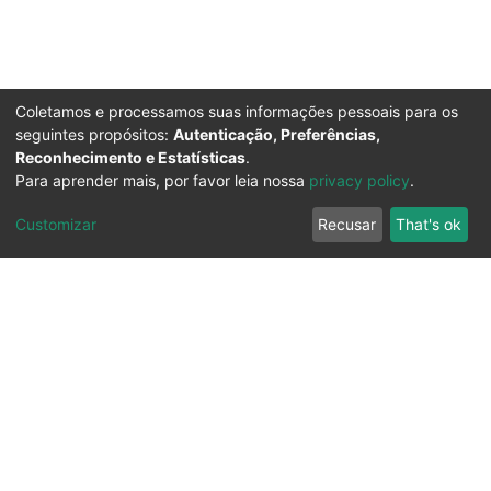
Coletamos e processamos suas informações pessoais para os
seguintes propósitos:
Autenticação, Preferências,
Reconhecimento e Estatísticas
.
Para aprender mais, por favor leia nossa
privacy policy
.
Customizar
Recusar
That's ok