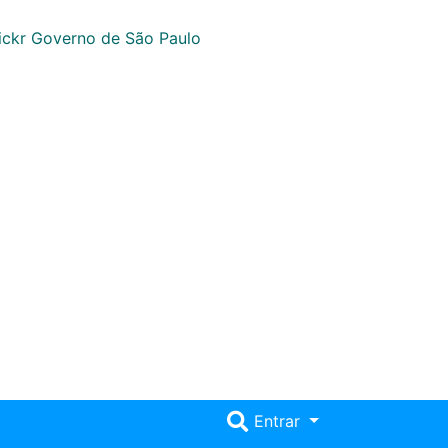
Entrar