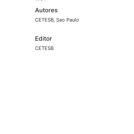
Autores
CETESB, Sao Paulo
Editor
CETESB