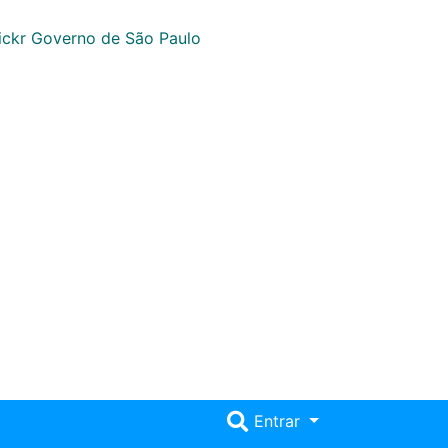
Entrar