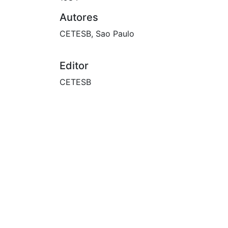
Autores
CETESB, Sao Paulo
Editor
CETESB