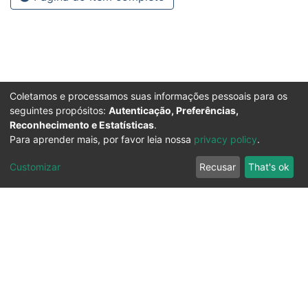
Coletamos e processamos suas informações pessoais para os
seguintes propósitos:
Autenticação, Preferências,
Reconhecimento e Estatísticas
.
Para aprender mais, por favor leia nossa
privacy policy
.
Customizar
Recusar
That's ok