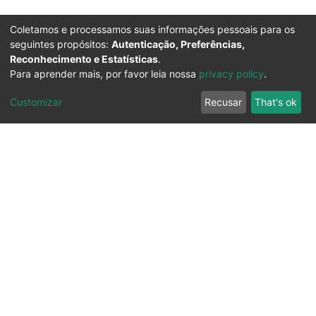
Coletamos e processamos suas informações pessoais para os
seguintes propósitos:
Autenticação, Preferências,
Reconhecimento e Estatísticas
.
Para aprender mais, por favor leia nossa
privacy policy
.
Customizar
Recusar
That's ok