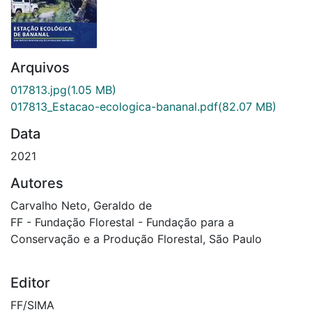
Arquivos
017813.jpg
(1.05 MB)
017813_Estacao-ecologica-bananal.pdf
(82.07 MB)
Data
2021
Autores
Carvalho Neto, Geraldo de
FF - Fundação Florestal - Fundação para a
Conservação e a Produção Florestal, São Paulo
Editor
FF/SIMA