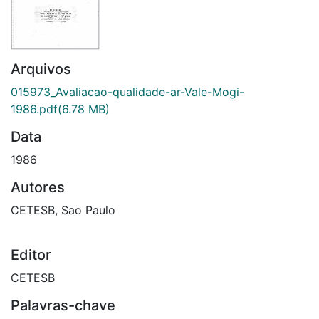
Arquivos
015973_Avaliacao-qualidade-ar-Vale-Mogi-
1986.pdf
(6.78 MB)
Data
1986
Autores
CETESB, Sao Paulo
Editor
CETESB
Palavras-chave