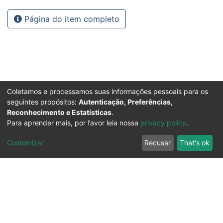
Página do item completo
Coletamos e processamos suas informações pessoais para os
seguintes propósitos:
Autenticação, Preferências,
Reconhecimento e Estatísticas
.
Para aprender mais, por favor leia nossa
privacy policy
.
Customizar
Recusar
That's ok